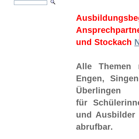
Ausbildungsbeg
Ansprechpartne
und Stockach
N
Alle Themen 
Engen, Singen
Überlingen
für Schülerinn
und Ausbilder 
abrufbar.