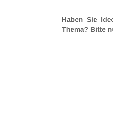
Haben Sie Ide
Thema? Bitte n